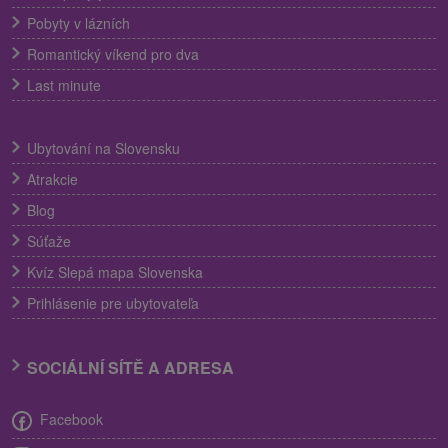
Pobyty v lázních
Romantický víkend pro dva
Last minute
Ubytování na Slovensku
Atrakcie
Blog
Súťaže
Kvíz Slepá mapa Slovenska
Prihlásenie pre ubytovateľa
SOCIÁLNÍ SÍTĚ A ADRESA
Facebook