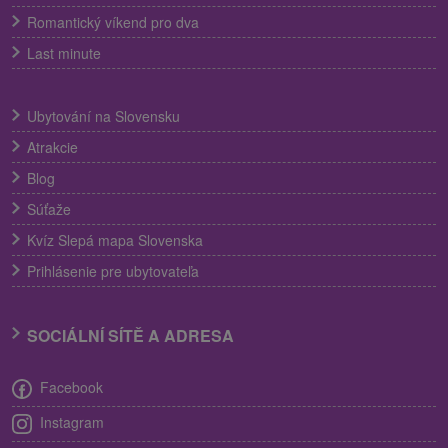
Romantický víkend pro dva
Last minute
Ubytování na Slovensku
Atrakcie
Blog
Súťaže
Kvíz Slepá mapa Slovenska
Prihlásenie pre ubytovateľa
SOCIÁLNÍ SÍTĚ A ADRESA
Facebook
Instagram