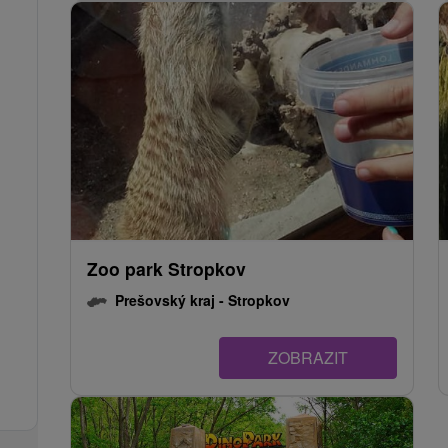
Zoo park Stropkov
Prešovský kraj -
Stropkov
ZOBRAZIT