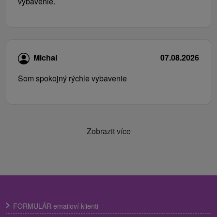
vybavenie.
Michal
07.08.2026
Som spokojný rýchle vybavenie
Zobrazit více
FORMULÁR emailoví klienti