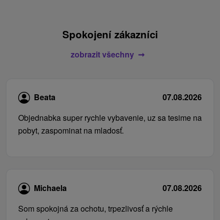
Spokojení zákazníci
zobrazit všechny
Beata
07.08.2026
Objednabka super rychle vybavenie, uz sa tesime na
pobyt, zaspominat na mladosť.
Michaela
07.08.2026
Som spokojná za ochotu, trpezlivosť a rýchle