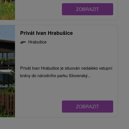
ZOBRAZIT
Privát Ivan Hrabušice
Hrabušice
Privát Ivan Hrabušice je situován nedaleko vstupní
brány do národního parku Slovenský...
ZOBRAZIT