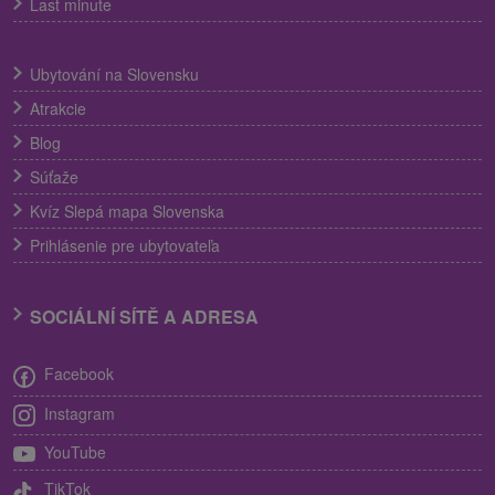
Last minute
Ubytování na Slovensku
Atrakcie
Blog
Súťaže
Kvíz Slepá mapa Slovenska
Prihlásenie pre ubytovateľa
SOCIÁLNÍ SÍTĚ A ADRESA
Facebook
Instagram
YouTube
TikTok