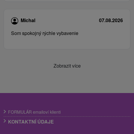
Michal
07.08.2026
Som spokojný rýchle vybavenie
Zobrazit více
FORMULÁR emailoví klienti
KONTAKTNÍ ÚDAJE