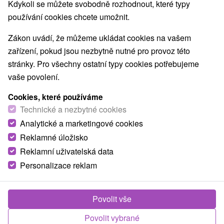
Kdykoli se můžete svobodně rozhodnout, které typy
používání cookies chcete umožnit.
Zákon uvádí, že můžeme ukládat cookies na vašem
zařízení, pokud jsou nezbytně nutné pro provoz této
stránky. Pro všechny ostatní typy cookies potřebujeme
vaše povolení.
Cookies, které používáme
Technické a nezbytné cookies
Analytické a marketingové cookies
Reklamné úložisko
Reklamní uživatelská data
Personalizace reklam
Povolit vše
Povolit vybrané