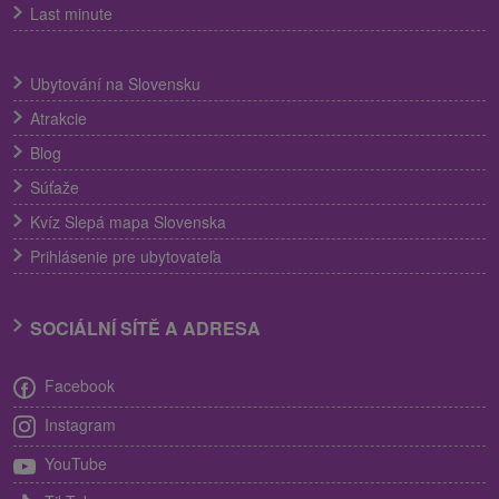
Last minute
Ubytování na Slovensku
Atrakcie
Blog
Súťaže
Kvíz Slepá mapa Slovenska
Prihlásenie pre ubytovateľa
SOCIÁLNÍ SÍTĚ A ADRESA
Facebook
Instagram
YouTube