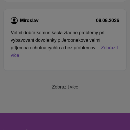
Miroslav
08.08.2026
Velmi dobra komunikacia ziadne problemy pri
vybavovani dovolenky p.Jerdonekova velmi
prijemna ochotna rychlo a bez problemov...
Zobrazit
více
Zobrazit více