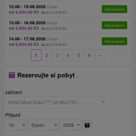
12.08 - 15.08.2026
3 noci
Vybrat termín
od 6,654.00 Kč
/
od 2,218.00 Kč
13.08 - 16.08.2026
3 noci
Vybrat termín
od 6,654.00 Kč
/
od 2,218.00 Kč
14.08 - 17.08.2026
3 noci
Vybrat termín
od 6,654.00 Kč
/
od 2,218.00 Kč
1
2
3
4
5
6
»
Rezervujte si pobyt
zařízení
Příjezd