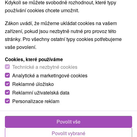
Kdykoli se můžete svobodně rozhodnout, které typy
používání cookies chcete umožnit.
Zákon uvádí, že můžeme ukládat cookies na vašem
zařízení, pokud jsou nezbytně nutné pro provoz této
stránky. Pro všechny ostatní typy cookies potřebujeme
vaše povolení.
Cookies, které používáme
Technické a nezbytné cookies
Analytické a marketingové cookies
Reklamné úložisko
Reklamní uživatelská data
Personalizace reklam
Povolit vše
Povolit vybrané