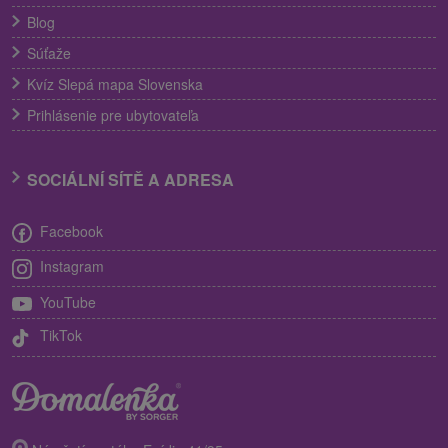
Blog
Súťaže
Kvíz Slepá mapa Slovenska
Prihlásenie pre ubytovateľa
SOCIÁLNÍ SÍTĚ A ADRESA
Facebook
Instagram
YouTube
TikTok