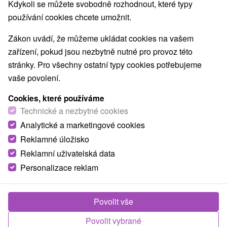
Kdykoli se můžete svobodně rozhodnout, které typy
používání cookies chcete umožnit.
Zákon uvádí, že můžeme ukládat cookies na vašem
zařízení, pokud jsou nezbytně nutné pro provoz této
stránky. Pro všechny ostatní typy cookies potřebujeme
vaše povolení.
Cookies, které používáme
Technické a nezbytné cookies
Analytické a marketingové cookies
Reklamné úložisko
Reklamní uživatelská data
Personalizace reklam
Povolit vše
Povolit vybrané