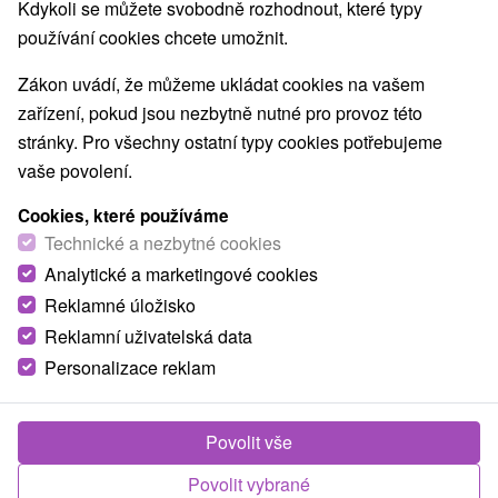
Kdykoli se můžete svobodně rozhodnout, které typy
používání cookies chcete umožnit.
Zákon uvádí, že můžeme ukládat cookies na vašem
zařízení, pokud jsou nezbytně nutné pro provoz této
stránky. Pro všechny ostatní typy cookies potřebujeme
vaše povolení.
Cookies, které používáme
Technické a nezbytné cookies
Analytické a marketingové cookies
Reklamné úložisko
Reklamní uživatelská data
Personalizace reklam
Povolit vše
Povolit vybrané