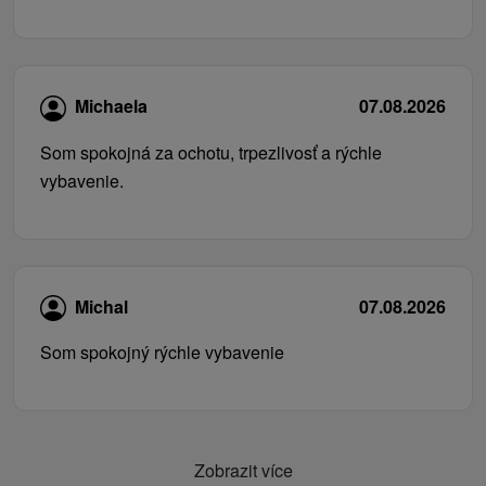
Michaela
07.08.2026
Som spokojná za ochotu, trpezlivosť a rýchle
vybavenie.
Michal
07.08.2026
Som spokojný rýchle vybavenie
Zobrazit více