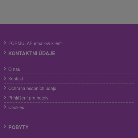
FORMULÁR emailoví klienti
KONTAKTNÍ ÚDAJE
O nás
Kontakt
Ochrana osobních údajů
Přihlášení pro hotely
Cookies
POBYTY