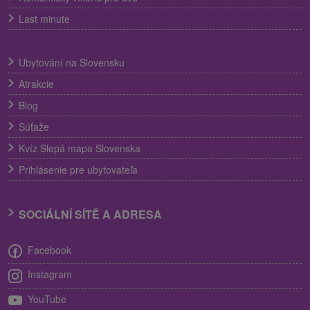
Last minute
Ubytování na Slovensku
Atrakcie
Blog
Súťaže
Kvíz Slepá mapa Slovenska
Prihlásenie pre ubytovateľa
SOCIÁLNÍ SÍTĚ A ADRESA
Facebook
Instagram
YouTube