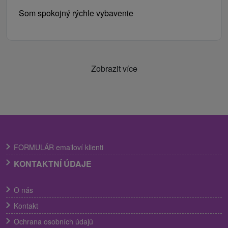
Som spokojný rýchle vybavenie
Zobrazit více
FORMULÁR emailoví klienti
KONTAKTNÍ ÚDAJE
O nás
Kontakt
Ochrana osobních údajů