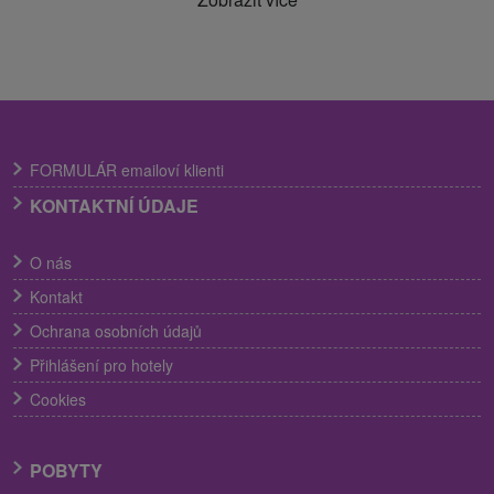
FORMULÁR emailoví klienti
KONTAKTNÍ ÚDAJE
O nás
Kontakt
Ochrana osobních údajů
Přihlášení pro hotely
Cookies
POBYTY