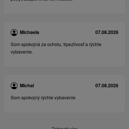
Michaela
07.08.2026
Som spokojná za ochotu, trpezlivosť a rýchle
vybavenie.
Michal
07.08.2026
Som spokojný rýchle vybavenie
Zobrazit více