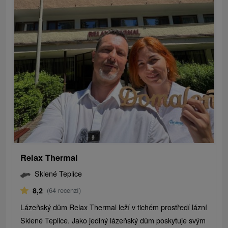
Relax Thermal
Sklené Teplice
8,2
(64 recenzí)
Lázeňský dům Relax Thermal leží v tichém prostředí lázní
Sklené Teplice. Jako jediný lázeňský dům poskytuje svým