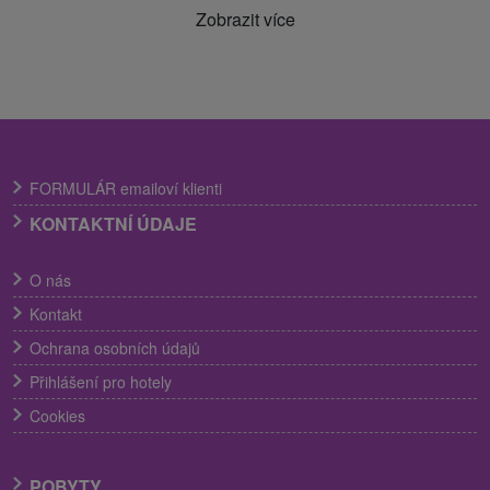
Zobrazit více
FORMULÁR emailoví klienti
KONTAKTNÍ ÚDAJE
O nás
Kontakt
Ochrana osobních údajů
Přihlášení pro hotely
Cookies
POBYTY