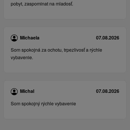
pobyt, zaspominat na mladosť.
Michaela
07.08.2026
Som spokojná za ochotu, trpezlivosť a rýchle
vybavenie.
Michal
07.08.2026
Som spokojný rýchle vybavenie