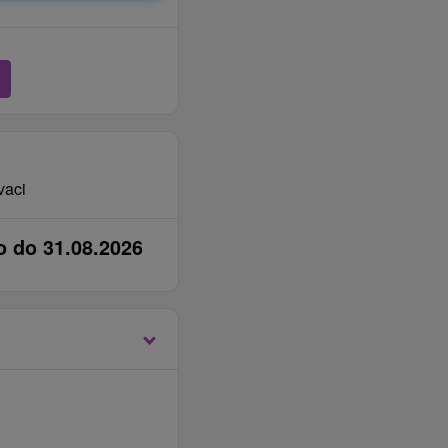
vaci
o do 31.08.2026