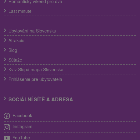
Romantický víkend pro dva
Last minute
Ubytování na Slovensku
Atrakcie
Blog
Súťaže
Kvíz Slepá mapa Slovenska
Prihlásenie pre ubytovateľa
SOCIÁLNÍ SÍTĚ A ADRESA
Facebook
Instagram
YouTube