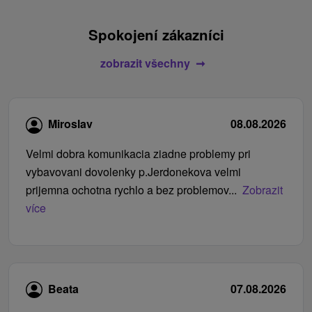
Spokojení zákazníci
zobrazit všechny
Miroslav
08.08.2026
Velmi dobra komunikacia ziadne problemy pri
vybavovani dovolenky p.Jerdonekova velmi
prijemna ochotna rychlo a bez problemov...
Zobrazit
více
Beata
07.08.2026