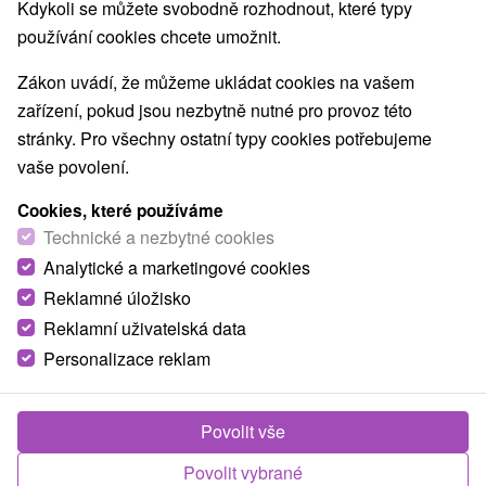
Kdykoli se můžete svobodně rozhodnout, které typy
používání cookies chcete umožnit.
Zákon uvádí, že můžeme ukládat cookies na vašem
zařízení, pokud jsou nezbytně nutné pro provoz této
stránky. Pro všechny ostatní typy cookies potřebujeme
vaše povolení.
Cookies, které používáme
Technické a nezbytné cookies
Analytické a marketingové cookies
Reklamné úložisko
Reklamní uživatelská data
Personalizace reklam
Povolit vše
Povolit vybrané