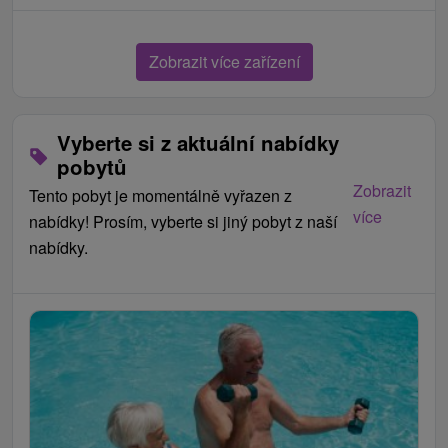
Zobrazit více zařízení
Vyberte si z aktuální nabídky
pobytů
Zobrazit
Tento pobyt je momentálně vyřazen z
více
nabídky! Prosím, vyberte si jiný pobyt z naší
nabídky.