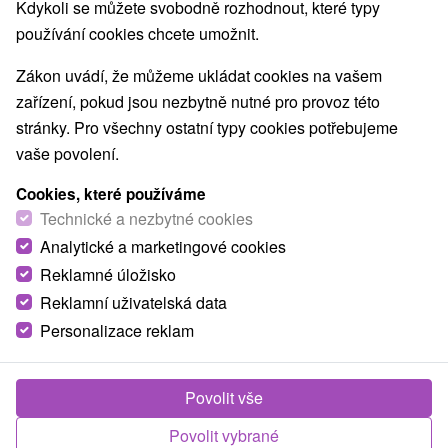
Kdykoli se můžete svobodně rozhodnout, které typy
používání cookies chcete umožnit.
Zákon uvádí, že můžeme ukládat cookies na vašem
zařízení, pokud jsou nezbytně nutné pro provoz této
stránky. Pro všechny ostatní typy cookies potřebujeme
vaše povolení.
Cookies, které používáme
Technické a nezbytné cookies
Analytické a marketingové cookies
Reklamné úložisko
Reklamní uživatelská data
Personalizace reklam
Povolit vše
Povolit vybrané