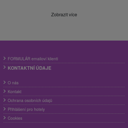
Zobrazit více
FORMULÁR emailoví klienti
KONTAKTNÍ ÚDAJE
O nás
Kontakt
Ochrana osobních údajů
Přihlášení pro hotely
Cookies