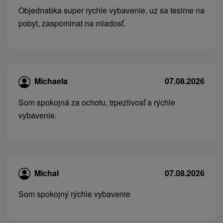
Objednabka super rychle vybavenie, uz sa tesime na
pobyt, zaspominat na mladosť.
Michaela
07.08.2026
Som spokojná za ochotu, trpezlivosť a rýchle
vybavenie.
Michal
07.08.2026
Som spokojný rýchle vybavenie