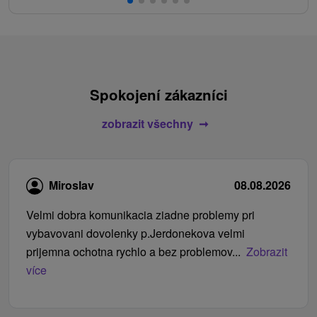
Spokojení zákazníci
zobrazit všechny
Miroslav
08.08.2026
Velmi dobra komunikacia ziadne problemy pri
vybavovani dovolenky p.Jerdonekova velmi
prijemna ochotna rychlo a bez problemov...
Zobrazit
více