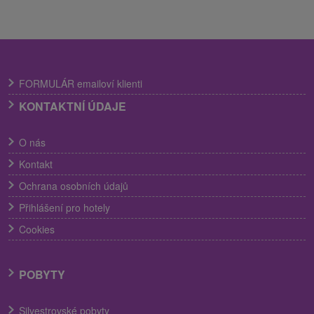
FORMULÁR emailoví klienti
KONTAKTNÍ ÚDAJE
O nás
Kontakt
Ochrana osobních údajů
Přihlášení pro hotely
Cookies
POBYTY
Silvestrovské pobyty