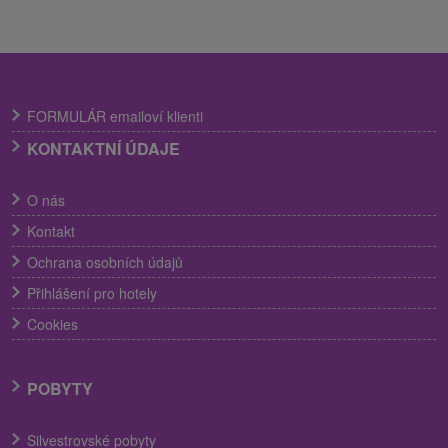
FORMULÁR emailoví klienti
KONTAKTNÍ ÚDAJE
O nás
Kontakt
Ochrana osobních údajů
Přihlášení pro hotely
Cookies
POBYTY
Silvestrovské pobyty