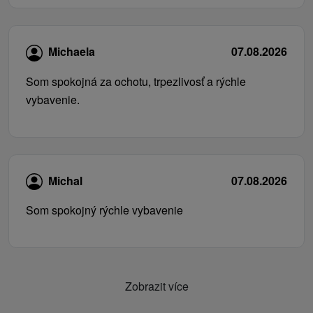
Michaela
07.08.2026
Som spokojná za ochotu, trpezlivosť a rýchle
vybavenie.
Michal
07.08.2026
Som spokojný rýchle vybavenie
Zobrazit více