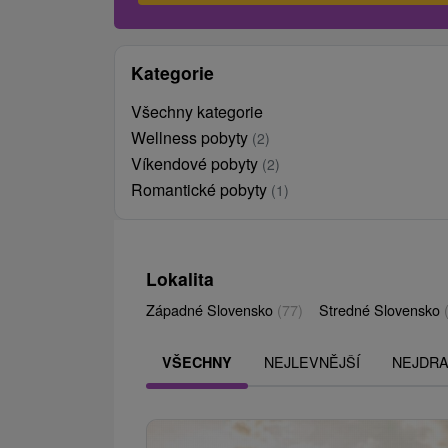
Kategorie
Všechny kategorie
Wellness pobyty
(2)
Víkendové pobyty
(2)
Romantické pobyty
(1)
Lokalita
Západné Slovensko
(77)
Stredné Slovensko
NEJLEVNĚJŠÍ
NEJDRA
VŠECHNY