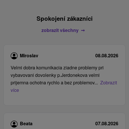
Spokojení zákazníci
zobrazit všechny
Miroslav
08.08.2026
Velmi dobra komunikacia ziadne problemy pri
vybavovani dovolenky p.Jerdonekova velmi
prijemna ochotna rychlo a bez problemov...
Zobrazit
více
Beata
07.08.2026