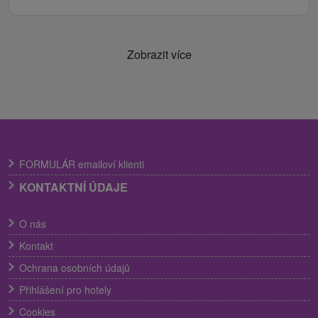
Zobrazit více
FORMULÁR emailoví klienti
KONTAKTNÍ ÚDAJE
O nás
Kontakt
Ochrana osobních údajů
Přihlášení pro hotely
Cookies