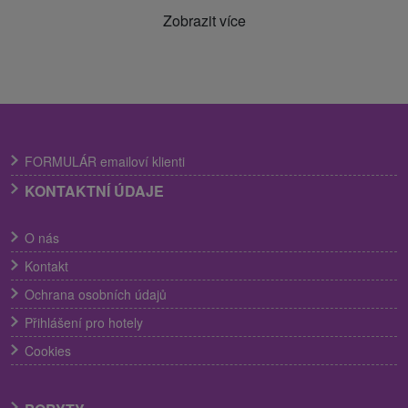
Zobrazit více
FORMULÁR emailoví klienti
KONTAKTNÍ ÚDAJE
O nás
Kontakt
Ochrana osobních údajů
Přihlášení pro hotely
Cookies