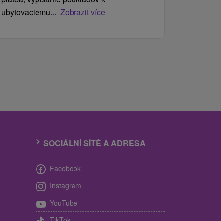
ubytovaciemu...
Zobrazit více
SOCIÁLNÍ SÍTĚ A ADRESA
Facebook
Instagram
YouTube
TikTok