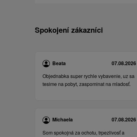
Spokojení zákazníci
Beata
07.08.2026
Objednabka super rychle vybavenie, uz sa
tesime na pobyt, zaspominat na mladosť.
Michaela
07.08.2026
Som spokojná za ochotu, trpezlivosť a