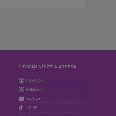
SOCIÁLNÍ SÍTĚ A ADRESA
Facebook
Instagram
YouTube
TikTok