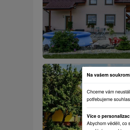
Na vašem soukromí
Chceme vám neustále 
potřebujeme souhlas
Více o personalizac
Abychom věděli, co s