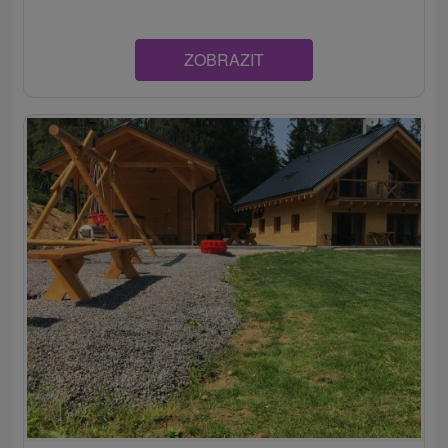
ZOBRAZIT