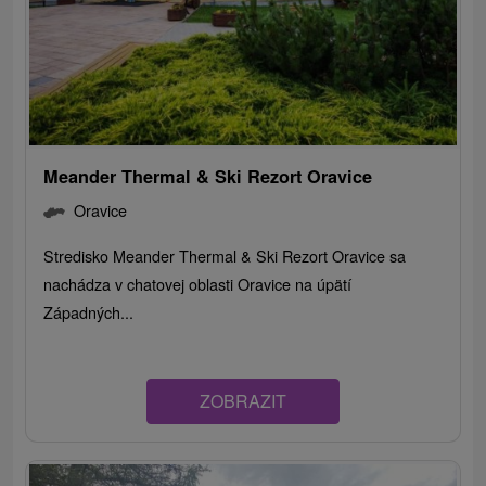
Meander Thermal & Ski Rezort Oravice
Oravice
Stredisko Meander Thermal & Ski Rezort Oravice sa
nachádza v chatovej oblasti Oravice na úpätí
Západných...
ZOBRAZIT