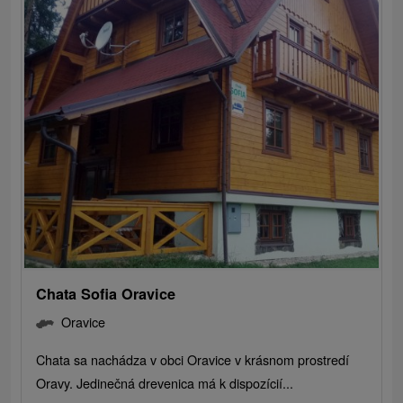
Chata Sofia Oravice
Oravice
Chata sa nachádza v obci Oravice v krásnom prostredí
Oravy. Jedinečná drevenica má k dispozícií...