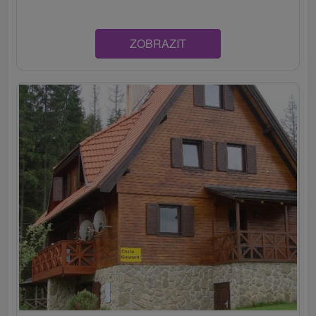
ZOBRAZIT