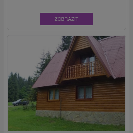
ZOBRAZIT