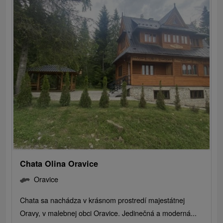
Chata Olina Oravice
Oravice
Chata sa nachádza v krásnom prostredí majestátnej
Oravy, v malebnej obci Oravice. Jedinečná a moderná...