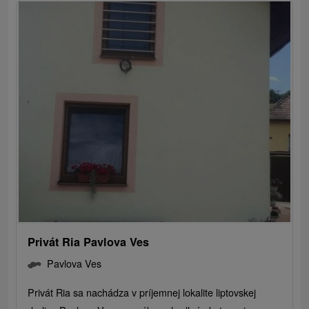
Privát Ria Pavlova Ves
Pavlova Ves
Privát Ria sa nachádza v príjemnej lokalite liptovskej