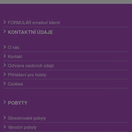
FORMULÁR emailoví klienti
KONTAKTNÍ ÚDAJE
O nás
Kontakt
Ochrana osobních údajů
Přihlášení pro hotely
Cookies
POBYTY
Silvestrovské pobyty
Vánoční pobyty