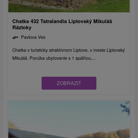
Chatka 432 Tatralandia Liptovský Mikuláš
Ráztoky
Pavlova Ves
Chatka v turisticky atraktívnom Liptove, v meste Liptovský
Mikuláš. Ponúka ubytovanie s 1 spálňou,...
ZOBRAZIT