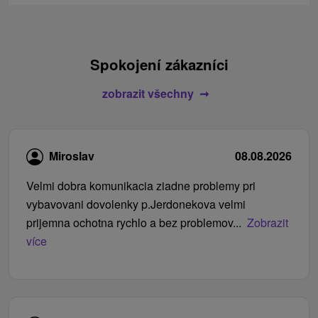
Spokojení zákazníci
zobrazit všechny
Miroslav
08.08.2026
Velmi dobra komunikacia ziadne problemy pri
vybavovani dovolenky p.Jerdonekova velmi
prijemna ochotna rychlo a bez problemov...
Zobrazit
více