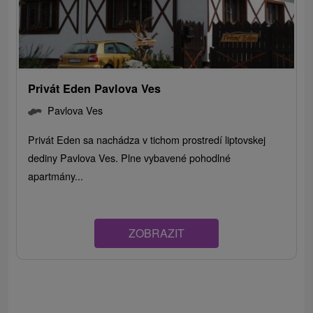
Privát Eden Pavlova Ves
Pavlova Ves
Privát Eden sa nachádza v tichom prostredí liptovskej
dediny Pavlova Ves. Plne vybavené pohodlné
apartmány...
ZOBRAZIT