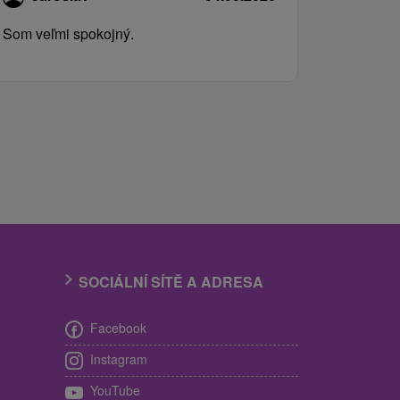
Som veľmi spokojný.
SOCIÁLNÍ SÍTĚ A ADRESA
Facebook
Instagram
YouTube