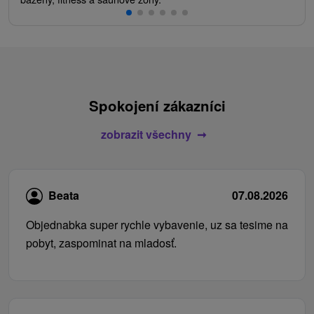
Spokojení zákazníci
zobrazit všechny
Beata
07.08.2026
Objednabka super rychle vybavenie, uz sa tesime na
pobyt, zaspominat na mladosť.