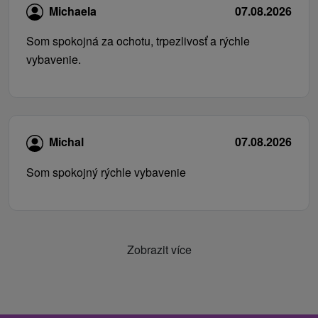
Michaela
07.08.2026
Som spokojná za ochotu, trpezlivosť a rýchle
vybavenie.
Michal
07.08.2026
Som spokojný rýchle vybavenie
Zobrazit více