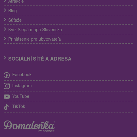
Atrakcie
Blog
Súťaže
Kvíz Slepá mapa Slovenska
Prihlásenie pre ubytovateľa
SOCIÁLNÍ SÍTĚ A ADRESA
Facebook
Instagram
YouTube
TikTok