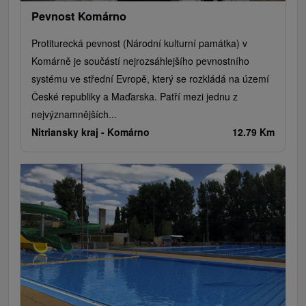
Pevnost Komárno
Protiturecká pevnost (Národní kulturní památka) v
Komárně je součástí nejrozsáhlejšího pevnostního
systému ve střední Evropě, který se rozkládá na území
České republiky a Maďarska. Patří mezi jednu z
nejvýznamnějších...
Nitriansky kraj -
Komárno
12.79 Km