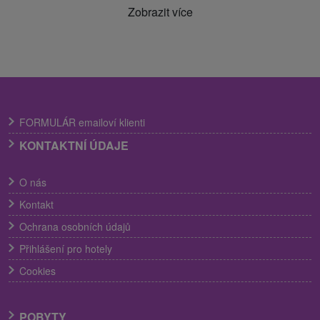
Zobrazit více
FORMULÁR emailoví klienti
KONTAKTNÍ ÚDAJE
O nás
Kontakt
Ochrana osobních údajů
Přihlášení pro hotely
Cookies
POBYTY