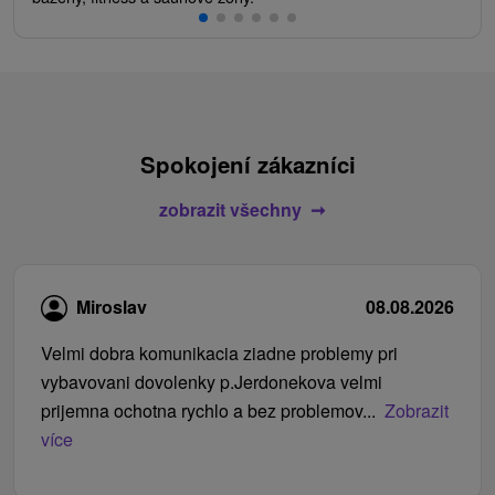
Spokojení zákazníci
zobrazit všechny
Miroslav
08.08.2026
Velmi dobra komunikacia ziadne problemy pri
vybavovani dovolenky p.Jerdonekova velmi
prijemna ochotna rychlo a bez problemov...
Zobrazit
více