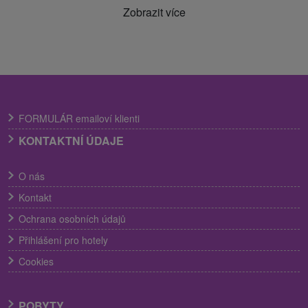
Zobrazit více
FORMULÁR emailoví klienti
KONTAKTNÍ ÚDAJE
O nás
Kontakt
Ochrana osobních údajů
Přihlášení pro hotely
Cookies
POBYTY