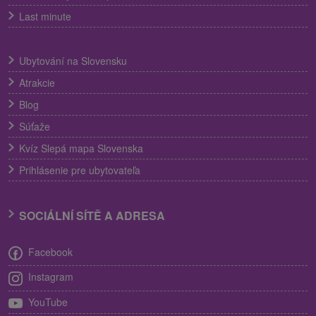
Last minute
Ubytování na Slovensku
Atrakcie
Blog
Súťaže
Kvíz Slepá mapa Slovenska
Prihlásenie pre ubytovateľa
SOCIÁLNÍ SÍTĚ A ADRESA
Facebook
Instagram
YouTube