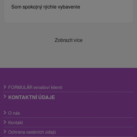
Som spokojný rýchle vybavenie
Zobrazit více
FORMULÁR emailoví klienti
KONTAKTNÍ ÚDAJE
O nás
Kontakt
Ochrana osobních údajů