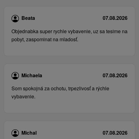
Beata
07.08.2026
Objednabka super rychle vybavenie, uz sa tesime na
pobyt, zaspominat na mladosť.
Michaela
07.08.2026
Som spokojná za ochotu, trpezlivosť a rýchle
vybavenie.
Michal
07.08.2026