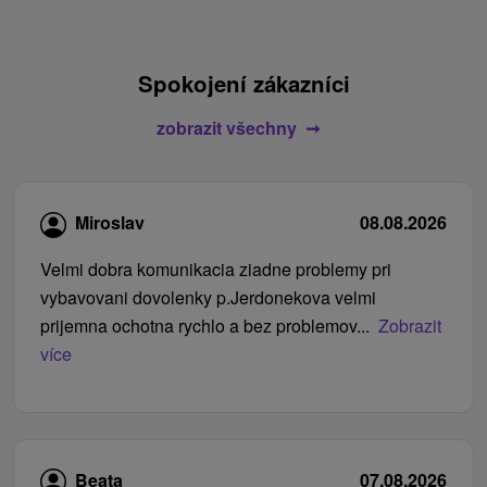
Spokojení zákazníci
zobrazit všechny
Miroslav
08.08.2026
Velmi dobra komunikacia ziadne problemy pri
vybavovani dovolenky p.Jerdonekova velmi
prijemna ochotna rychlo a bez problemov...
Zobrazit
více
Beata
07.08.2026