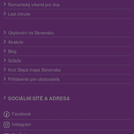
Romantický víkend pro dva
Last minute
Ubytování na Slovensku
Atrakcie
Blog
Súťaže
Kvíz Slepá mapa Slovenska
Prihlásenie pre ubytovateľa
SOCIÁLNÍ SÍTĚ A ADRESA
Facebook
Instagram