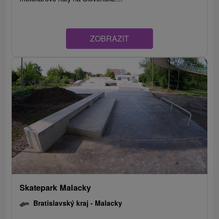
ZOBRAZIT
Skatepark Malacky
Bratislavský kraj -
Malacky