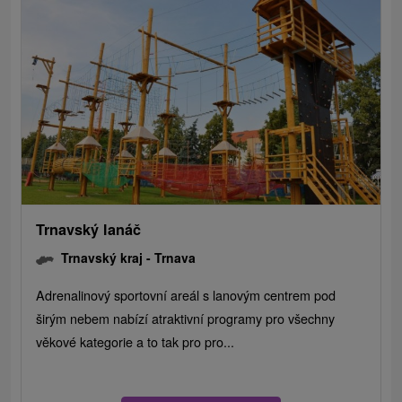
Trnavský lanáč
Trnavský kraj -
Trnava
Adrenalinový sportovní areál s lanovým centrem pod
širým nebem nabízí atraktivní programy pro všechny
věkové kategorie a to tak pro pro...