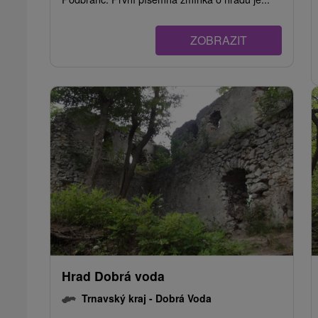
ZOBRAZIT
Hrad Dobrá voda
Trnavský kraj -
Dobrá Voda