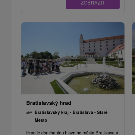
ZOBRAZIT
Bratislavský hrad
Bratislavský kraj -
Bratislava - Staré
Mesto
Hrad je dominantou hlavního města Bratislava a