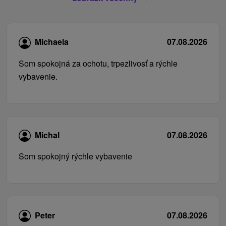
Michaela
07.08.2026
Som spokojná za ochotu, trpezlivosť a rýchle
vybavenie.
Michal
07.08.2026
Som spokojný rýchle vybavenie
Peter
07.08.2026