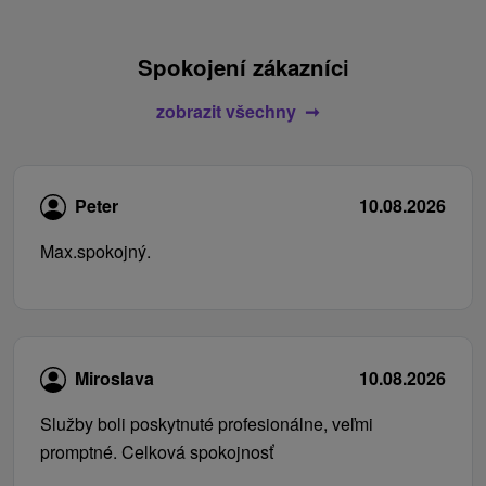
Spokojení zákazníci
zobrazit všechny
Peter
10.08.2026
Max.spokojný.
Miroslava
10.08.2026
Služby boli poskytnuté profesionálne, veľmi
promptné. Celková spokojnosť