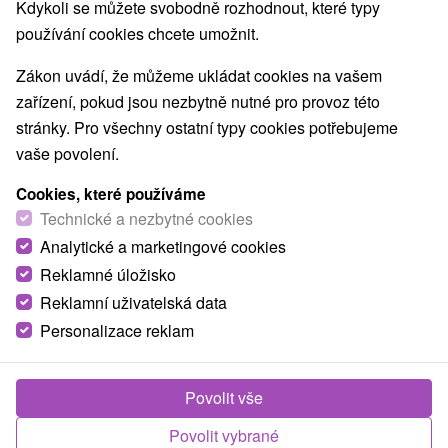
Kdykoli se můžete svobodně rozhodnout, které typy
používání cookies chcete umožnit.
Zákon uvádí, že můžeme ukládat cookies na vašem
zařízení, pokud jsou nezbytně nutné pro provoz této
stránky. Pro všechny ostatní typy cookies potřebujeme
vaše povolení.
Cookies, které používáme
Technické a nezbytné cookies
Analytické a marketingové cookies
Reklamné úložisko
Reklamní uživatelská data
Personalizace reklam
Povolit vše
Povolit vybrané