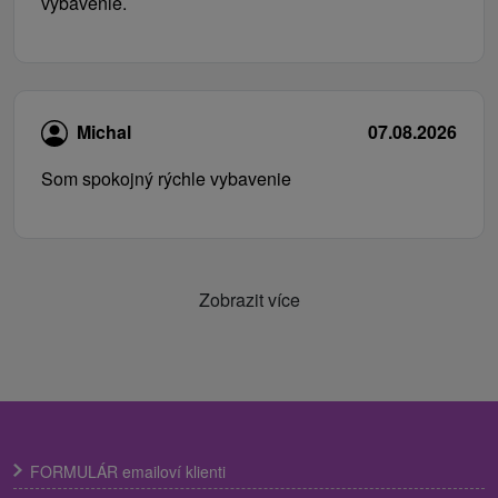
vybavenie.
Michal
07.08.2026
Som spokojný rýchle vybavenie
Zobrazit více
FORMULÁR emailoví klienti