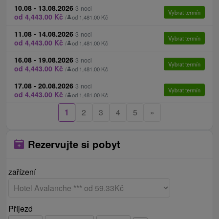
10.08 - 13.08.2026
3 noci
Vybrat termín
od 4,443.00 Kč
/
od 1,481.00 Kč
11.08 - 14.08.2026
3 noci
Vybrat termín
od 4,443.00 Kč
/
od 1,481.00 Kč
16.08 - 19.08.2026
3 noci
Vybrat termín
od 4,443.00 Kč
/
od 1,481.00 Kč
17.08 - 20.08.2026
3 noci
Vybrat termín
od 4,443.00 Kč
/
od 1,481.00 Kč
1
2
3
4
5
»
Rezervujte si pobyt
zařízení
Příjezd