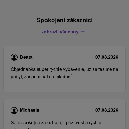
Spokojení zákazníci
zobrazit všechny
Beata
07.08.2026
Objednabka super rychle vybavenie, uz sa tesime na
pobyt, zaspominat na mladosť.
Michaela
07.08.2026
Som spokojná za ochotu, trpezlivosť a rýchle