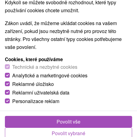
Kdykoli se můžete svobodně rozhodnout, které typy
používání cookies chcete umožnit.
Zákon uvádí, že můžeme ukládat cookies na vašem
zařízení, pokud jsou nezbytně nutné pro provoz této
stránky. Pro všechny ostatní typy cookies potřebujeme
vaše povolení.
Cookies, které používáme
Technické a nezbytné cookies
Analytické a marketingové cookies
Reklamné úložisko
Reklamní uživatelská data
Personalizace reklam
Povolit vše
Povolit vybrané