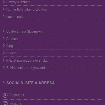
Pobyty v lázních
Romantický víkend pro dva
Last minute
Ubytování na Slovensku
Atrakcie
Blog
Súťaže
Kvíz Slepá mapa Slovenska
Prihlásenie pre ubytovateľa
SOCIÁLNÍ SÍTĚ A ADRESA
Facebook
Instagram