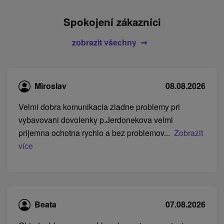
Spokojení zákazníci
zobrazit všechny
Miroslav
08.08.2026
Velmi dobra komunikacia ziadne problemy pri
vybavovani dovolenky p.Jerdonekova velmi
prijemna ochotna rychlo a bez problemov...
Zobrazit
více
Beata
07.08.2026