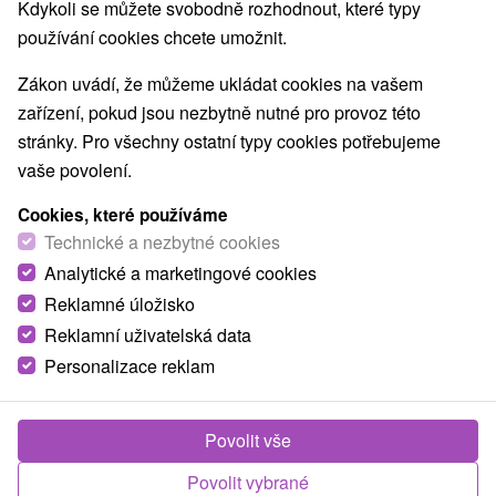
Kdykoli se můžete svobodně rozhodnout, které typy
používání cookies chcete umožnit.
Zákon uvádí, že můžeme ukládat cookies na vašem
zařízení, pokud jsou nezbytně nutné pro provoz této
stránky. Pro všechny ostatní typy cookies potřebujeme
vaše povolení.
Cookies, které používáme
Technické a nezbytné cookies
Analytické a marketingové cookies
Reklamné úložisko
Reklamní uživatelská data
Personalizace reklam
Povolit vše
Povolit vybrané