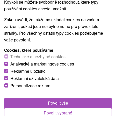
Kdykoli se můžete svobodně rozhodnout, které typy
používání cookies chcete umožnit.
Zákon uvádí, že můžeme ukládat cookies na vašem
zařízení, pokud jsou nezbytně nutné pro provoz této
stránky. Pro všechny ostatní typy cookies potřebujeme
vaše povolení.
Cookies, které používáme
Technické a nezbytné cookies
Analytické a marketingové cookies
Reklamné úložisko
Reklamní uživatelská data
Personalizace reklam
Povolit vše
Povolit vybrané