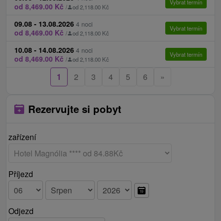
Vybrat termín
od 8,469.00 Kč
/
od 2,118.00 Kč
09.08 - 13.08.2026
4 noci
Vybrat termín
od 8,469.00 Kč
/
od 2,118.00 Kč
10.08 - 14.08.2026
4 noci
Vybrat termín
od 8,469.00 Kč
/
od 2,118.00 Kč
1
2
3
4
5
6
»
Rezervujte si pobyt
zařízení
Příjezd
Odjezd