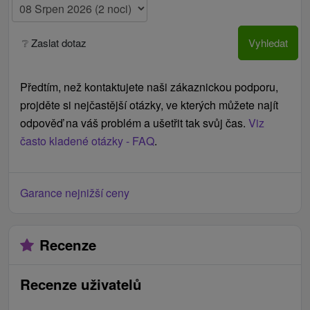
❔ Zaslat dotaz
Vyhledat
Předtím, než kontaktujete naši zákaznickou podporu,
projděte si nejčastější otázky, ve kterých můžete najít
odpověď na váš problém a ušetřit tak svůj čas.
Viz
často kladené otázky - FAQ
.
Garance nejnižší ceny
Recenze
Recenze uživatelů