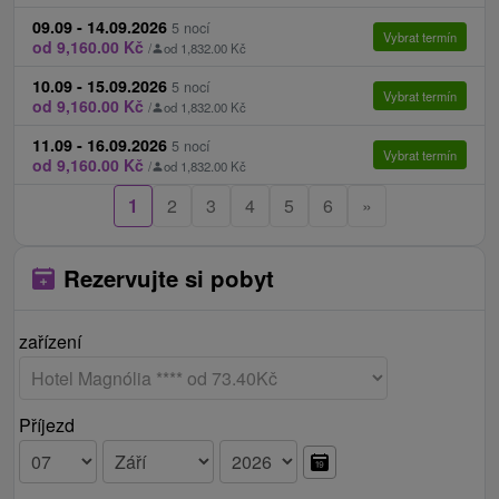
09.09 - 14.09.2026
5 nocí
Vybrat termín
od 9,160.00 Kč
/
od 1,832.00 Kč
10.09 - 15.09.2026
5 nocí
Vybrat termín
od 9,160.00 Kč
/
od 1,832.00 Kč
11.09 - 16.09.2026
5 nocí
Vybrat termín
od 9,160.00 Kč
/
od 1,832.00 Kč
1
2
3
4
5
6
»
Rezervujte si pobyt
zařízení
Příjezd