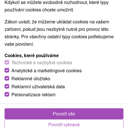
Kdykoli se můžete svobodně rozhodnout, které typy
používání cookies chcete umožnit.
Zákon uvádí, že můžeme ukládat cookies na vašem
zařízení, pokud jsou nezbytně nutné pro provoz této
stránky. Pro všechny ostatní typy cookies potřebujeme
vaše povolení.
Cookies, které používáme
Technické a nezbytné cookies
Analytické a marketingové cookies
Reklamné úložisko
Reklamní uživatelská data
Personalizace reklam
Povolit vše
Povolit vybrané