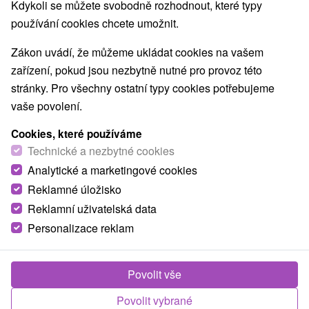
Kdykoli se můžete svobodně rozhodnout, které typy
používání cookies chcete umožnit.
Zákon uvádí, že můžeme ukládat cookies na vašem
zařízení, pokud jsou nezbytně nutné pro provoz této
stránky. Pro všechny ostatní typy cookies potřebujeme
vaše povolení.
Cookies, které používáme
Technické a nezbytné cookies
Analytické a marketingové cookies
Reklamné úložisko
Reklamní uživatelská data
Personalizace reklam
Povolit vše
Povolit vybrané