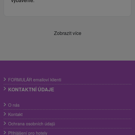
vybavenie.
Zobrazit více
FORMULÁR emailoví klienti
KONTAKTNÍ ÚDAJE
O nás
Kontakt
Ochrana osobních údajů
Přihlášení pro hotely