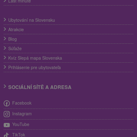
Last minute
Ubytování na Slovensku
Atrakcie
Blog
Súťaže
Kvíz Slepá mapa Slovenska
Prihlásenie pre ubytovateľa
SOCIÁLNÍ SÍTĚ A ADRESA
Facebook
Instagram
YouTube
TikTok