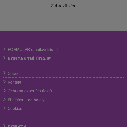
Zobrazit více
FORMULÁR emailoví klienti
KONTAKTNÍ ÚDAJE
O nás
Kontakt
Ochrana osobních údajů
Přihlášení pro hotely
Cookies
POBYTY