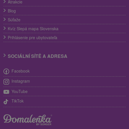
Atrakcie
Blog
Súťaže
Kvíz Slepá mapa Slovenska
Prihlásenie pre ubytovateľa
SOCIÁLNÍ SÍTĚ A ADRESA
Facebook
Instagram
YouTube
TikTok