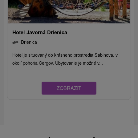
Hotel Javorná Drienica
Drienica
Hotel je situovaný do krásneho prostredia Sabinova, v
okolí pohoria Čergov. Ubytovanie je možné v...
ZOBRAZIT