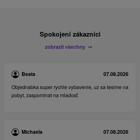
Spokojení zákazníci
zobrazit všechny
Beata
07.08.2026
Objednabka super rychle vybavenie, uz sa tesime na
pobyt, zaspominat na mladosť.
Michaela
07.08.2026