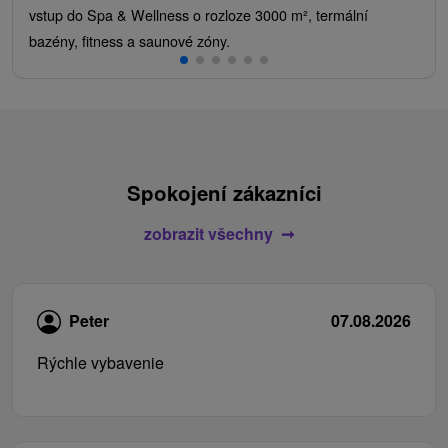
vstup do Spa & Wellness o rozloze 3000 m², termální
bazény, fitness a saunové zóny.
Spokojení zákazníci
zobrazit všechny
Peter
07.08.2026
Rýchle vybavenie