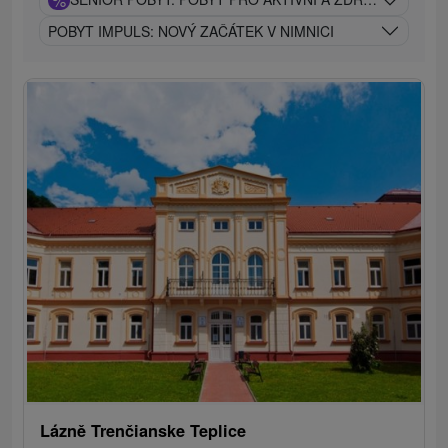
%
POBYT IMPULS: NOVÝ ZAČÁTEK V NIMNICI
Lázně Trenčianske Teplice