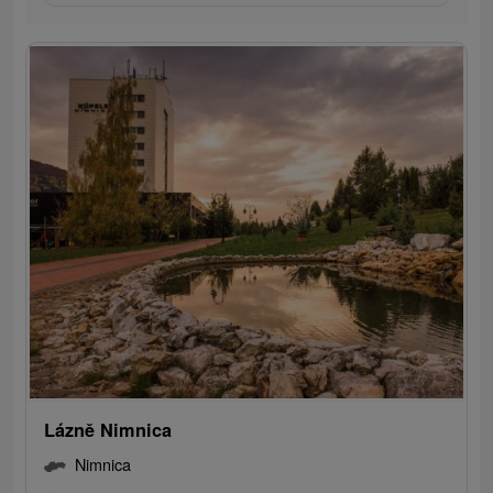
Lázně Nimnica
Nimnica