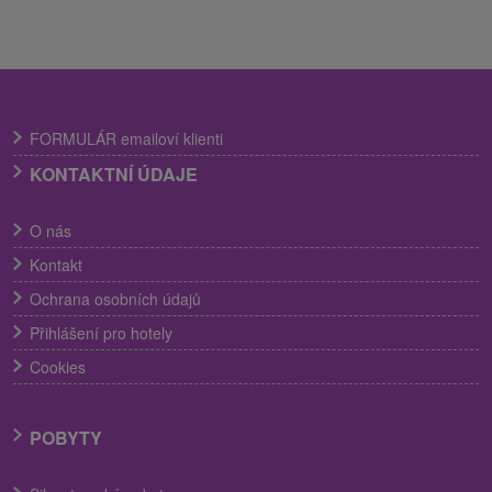
FORMULÁR emailoví klienti
KONTAKTNÍ ÚDAJE
O nás
Kontakt
Ochrana osobních údajů
Přihlášení pro hotely
Cookies
POBYTY